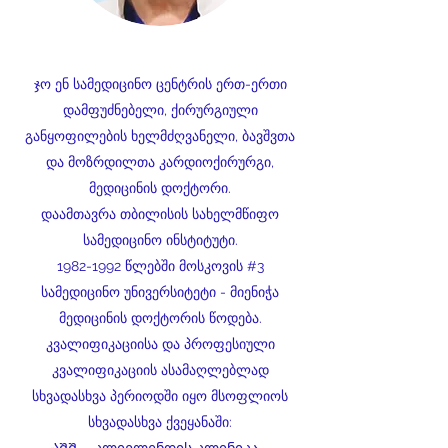
ჯო ენ სამედიცინო ცენტრის ერთ-ერთი
დამფუძნებელი, ქირურგიული
განყოფილების ხელმძღვანელი, ბავშვთა
და მოზრდილთა კარდიოქირურგი,
მედიცინის დოქტორი.
დაამთავრა თბილისის სახელმწიფო
სამედიცინო ინსტიტუტი.
1982-1992
წლებში მოსკოვის #3
სამედიცინო უნივერსიტეტი - მიენიჭა
მედიცინის დოქტორის წოდება.
კვალიფიკაციისა და პროფესიული
კვალიფიკაციის ასამაღლებლად
სხვადასხვა პერიოდში იყო მსოფლიოს
სხვადასხვა ქვეყანაში: