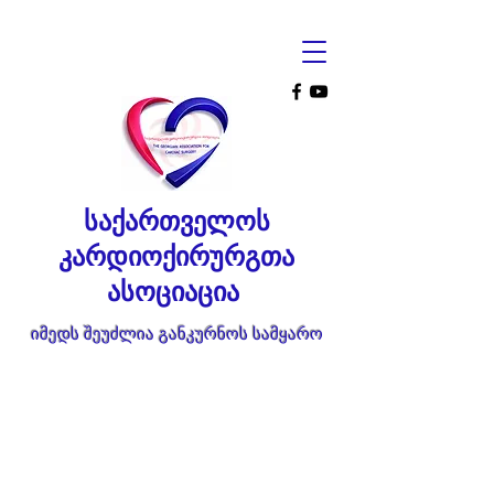
საქართველოს
კარდიოქირურგთა
ასოციაცია
იმედს შეუძლია განკურნოს სამყარო