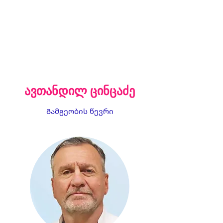
ავთანდილ ცინცაძე
Გამგეობის წევრი