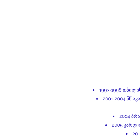
1993-1998 თბილი
2001-2004 წწ ა
2004 პრა
2005 კარდი
20