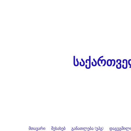
საქართვე
მთავარი
შესახებ
განათლება (უპგ)
დაგეგმილი