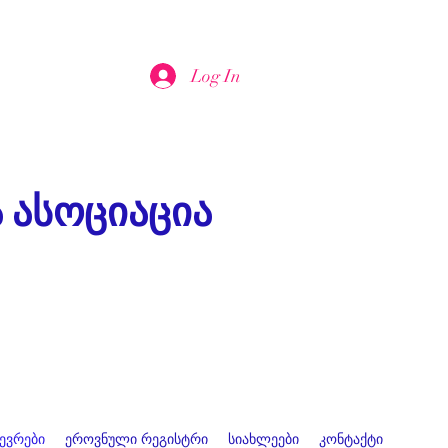
Log In
 ასოციაცია
წევრები
ეროვნული რეგისტრი
სიახლეები
კონტაქტი