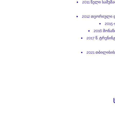
2011 წელი სამუშ
2012 თეორიული დ
2015
2016 მონა
2017 წ. ტრენ
2021 თბილისი