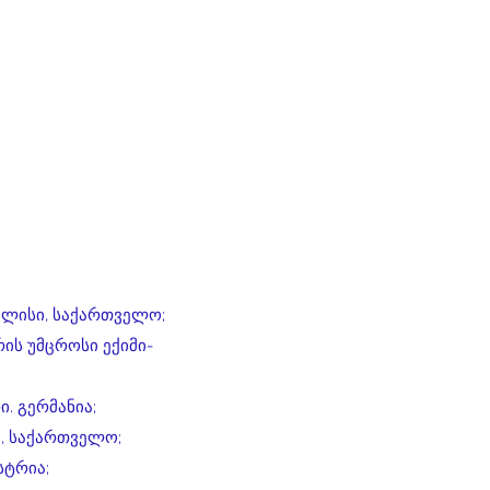
ბილისი, საქართველო;
ის უმცროსი ექიმი-
. გერმანია;
, საქართველო;
სტრია;