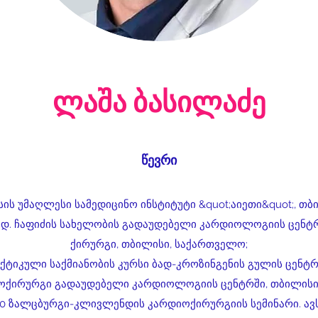
ლაშა ბასილაძე
წევრი
სის უმაღლესი სამედიცინო ინსტიტუტი &quot;აიეთი&quot;, თ
კად. ჩაფიძის სახელობის გადაუდებელი კარდიოლოგიის ცენტრ
ქირურგი, თბილისი, საქართველო;
ქტიკული საქმიანობის კურსი ბად-კროზინგენის გულის ცენტრი
ოქირურგი გადაუდებელი კარდიოლოგიის ცენტრში, თბილისი
10 ზალცბურგი-კლივლენდის კარდიოქირურგიის სემინარი. ავ