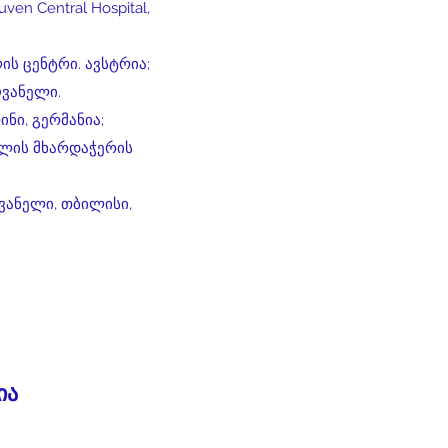
n Central Hospital,
ს ცენტრი. ავსტრია;
ვანელი.
ნი, გერმანია;
ხლის მხარდაჭერის
ვანელი, თბილისი,
ია