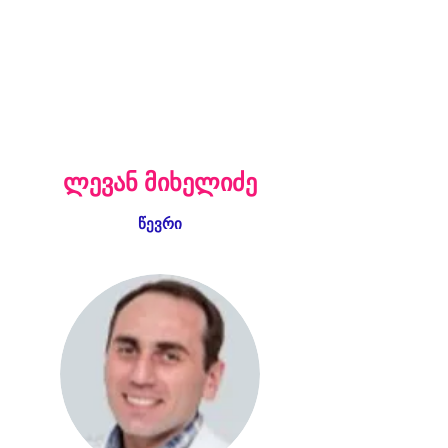
ლევან მიხელიძე
წევრი