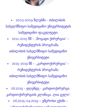
2003-2009
წლებში - თბილისის
სახელმწიფო სამედიცინო უნივერსიტეტის
სამედიცინო ფაკულტეტი;
2011-2015
წწ – „ზოგადი ქირურგია“ –
რეზიდენტურის პროგრამა,
თბილისის სახელმწიფო სამედიცინო
უნივერსიტეტი;
2015-2019
წწ – „კარდიოქირურგია“ –
რეზიდენტურის პროგრამა;
თბილისის სახელმწიფო სამედიცინო
უნივერსიტეტი;
06.2019 - დღემდე - კარდიოქირურგი,
კარდიოქირურგიის კლინიკა „ღია გული“;
06.2015-04.2019
– უმცროსი ექიმი –