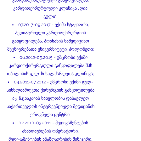
კარდიოქირურგიული განყოფილება,
კარდიოქირურგიული კლინიკა „ღია
გული“;
07.2017-09.2017
- ექიმი სტაჟიორი,
პედიატრიული კარდიოქირურგიის
განყოფილება, პოზნანის სამედიცინო
მეცნიერებათა უნივერსიტეტი. პოლონეთი;
06.2012-05.2015
- უმცროსი ექიმი
კარდიოქირურგიული განყოფილება შპს
თბილისის გულ-სისხლძარღვთა კლინიკა;
04.2011-07.2012
- უმცროსი ექიმი გულ-
სისხლძარღვთა ქირურგიის განყოფილება
აკ. ზ.ცხაკაიას სახელობის დასავლეთ
საქართველოს ინტერვენციული მედიცინის
ეროვნული ცენტრი;
02.2010-03.2011
- მედიკამენტების
ანაზღაურების ოპერატორი,
მედიკამენტების ანაზღაურების მენეჯერი,