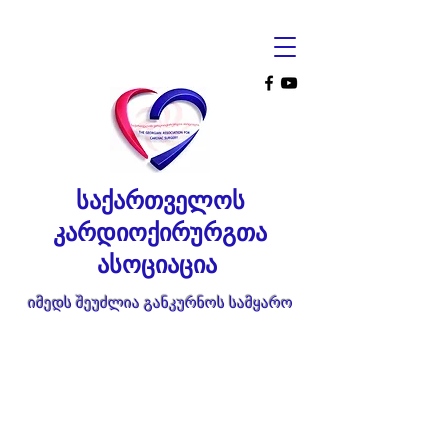
საქართველოს
კარდიოქირურგთა
ასოციაცია
იმედს შეუძლია განკურნოს სამყარო