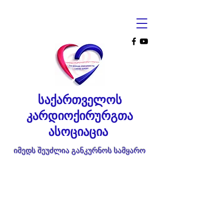
საქართველოს
კარდიოქირურგთა
ასოციაცია
იმედს შეუძლია განკურნოს სამყარო