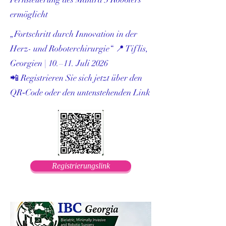
ermöglicht
„Fortschritt durch Innovation in der
Herz- und Roboterchirurgie“ 📍 Tiflis,
Georgien | 10.–11. Juli 2026
📲 Registrieren Sie sich jetzt über den
QR‑Code oder den untenstehenden Link
Registrierungslink