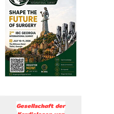
Gesellschaft der