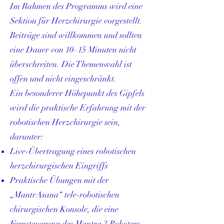
Im Rahmen des Programms wird eine
Sektion für Herzchirurgie vorgestellt.
Beiträge sind willkommen und sollten
eine Dauer von 10–15 Minuten nicht
überschreiten. Die Themenwahl ist
offen und nicht eingeschränkt.
Ein besonderer Höhepunkt des Gipfels
wird die praktische Erfahrung mit der
robotischen Herzchirurgie sein,
darunter:
Live-Übertragung eines robotischen
herzchirurgischen Eingriffs
Praktische Übungen mit der
„MantrAsana“ tele-robotischen
chirurgischen Konsole, die eine
Fernsteuerung des Mantra 3 Roboters