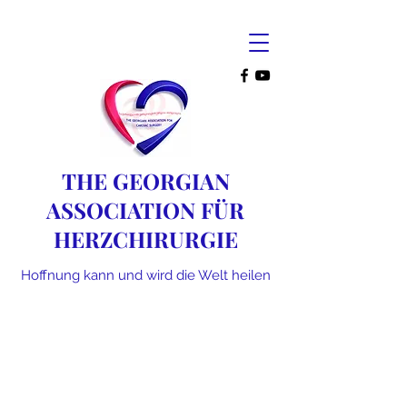
THE GEORGIAN
ASSOCIATION FÜR
HERZCHIRURGIE
Hoffnung kann und wird die Welt heilen