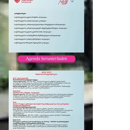
Agenda herunterladen